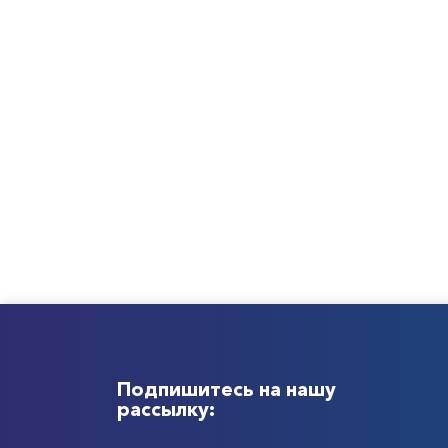
Подпишитесь на нашу
рассылку: