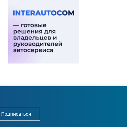
Подписаться