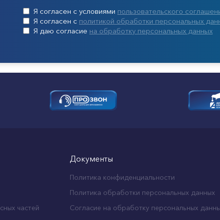
Я согласен с условиями
пользовательского соглашен
Я согласен с
политикой обработки персональных дан
Я даю согласие
на обработку персональных данных
Документы
Политика конфиденциальности
Политика обработки персональных данных
сных частей
Согласие на обработку персональных данн