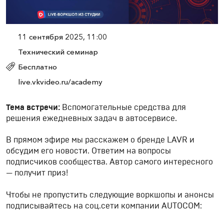
11 сентября 2025, 11:00
Технический семинар
Бесплатно
live.vkvideo.ru/academy
Тема встречи:
Вспомогательные средства для
решения ежедневных задач в автосервисе.
В прямом эфире мы расскажем о бренде LAVR и
обсудим его новости. Ответим на вопросы
подписчиков сообщества. Автор самого интересного
— получит приз!
Чтобы не пропустить следующие воркшопы и анонсы
подписывайтесь на соц.сети компании AUTOCOM: