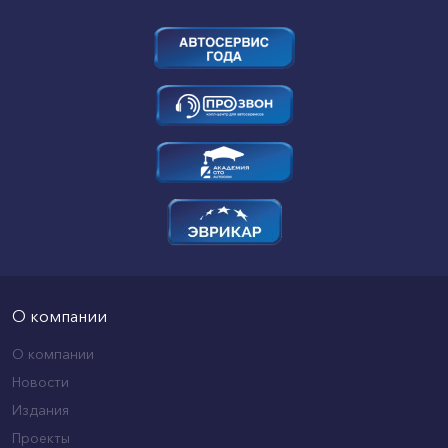
О компании
О компании
Новости
Издания
Проекты