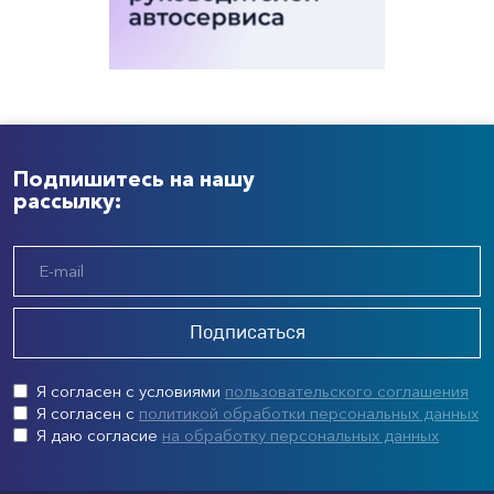
Подпишитесь на нашу
рассылку:
Подписаться
Я согласен с условиями
пользовательского соглашения
Я согласен с
политикой обработки персональных данных
Я даю согласие
на обработку персональных данных