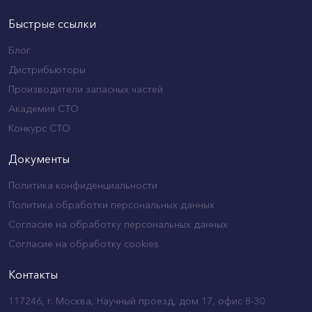
Быстрые ссылки
Блог
Дистрибьюторы
Производители запасных частей
Академия СТО
Конкурс СТО
Документы
Политика конфиденциальности
Политика обработки персональных данных
Согласие на обработку персональных данных
Согласие на обработку cookies
Контакты
117246, г. Москва, Научный проезд, дом 17, офис 8-30