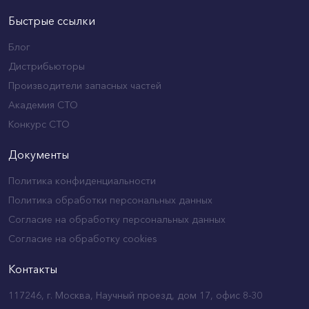
Быстрые ссылки
Блог
Дистрибьюторы
Производители запасных частей
Академия СТО
Конкурс СТО
Документы
Политика конфиденциальности
Политика обработки персональных данных
Согласие на обработку персональных данных
Согласие на обработку cookies
Контакты
117246, г. Москва, Научный проезд, дом 17, офис 8-30