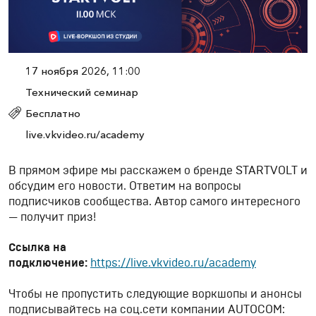
17 ноября 2026, 11:00
Технический семинар
Бесплатно
live.vkvideo.ru/academy
В прямом эфире мы расскажем о бренде STARTVOLT и
обсудим его новости. Ответим на вопросы
подписчиков сообщества. Автор самого интересного
— получит приз!
Ссылка на
подключение:
https://live.vkvideo.ru/academy
Чтобы не пропустить следующие воркшопы и анонсы
подписывайтесь на соц.сети компании AUTOCOM: