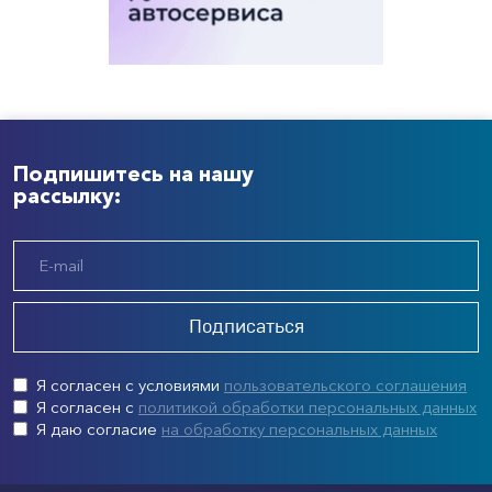
Подпишитесь на нашу
рассылку:
Подписаться
Я согласен с условиями
пользовательского соглашения
Я согласен с
политикой обработки персональных данных
Я даю согласие
на обработку персональных данных