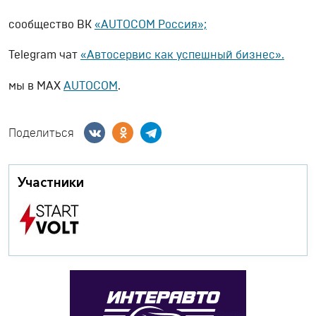
сообщество ВК
«AUTOCOM Россия»;
Telegram чат
«Автосервис как успешный бизнес».
мы в МАХ
AUTOCOM
.
Поделиться
Участники