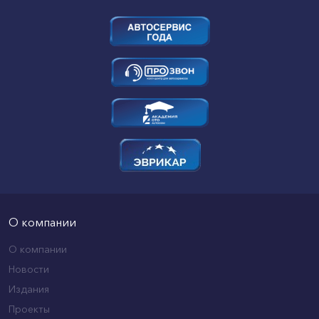
О компании
О компании
Новости
Издания
Проекты