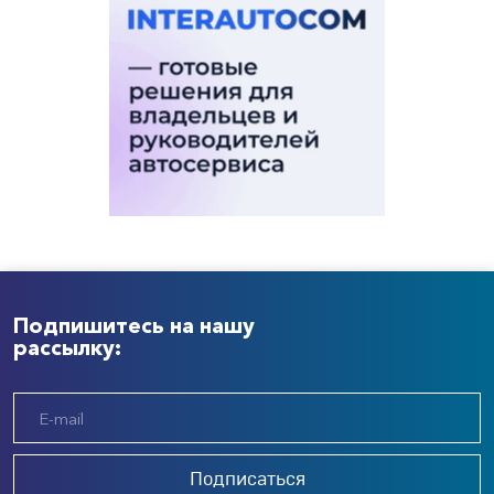
Подпишитесь на нашу
рассылку:
Подписаться