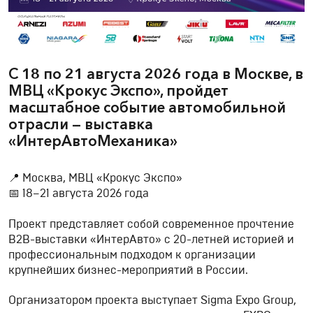
С 18 по 21 августа 2026 года в Москве, в
МВЦ «Крокус Экспо», пройдет
масштабное событие автомобильной
отрасли — выставка
«ИнтерАвтоМеханика»
📍 Москва, МВЦ «Крокус Экспо»
📅 18–21 августа 2026 года
Проект представляет собой современное прочтение
B2B-выставки «ИнтерАвто» с 20-летней историей и
профессиональным подходом к организации
крупнейших бизнес-мероприятий в России.
Организатором проекта выступает Sigma Expo Group,