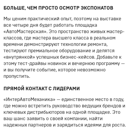
БОЛЬШЕ, ЧЕМ ПРОСТО ОСМОТР ЭКСПОНАТОВ
Мы ценим практический опыт, поэтому на выставке
все четыре дня будет работать площадка
«АвтоМастерская». Это пространство живых мастер-
классов, где мастера высшего класса в реальном
времени демонстрируют технологии ремонта,
тестируют премиальное оборудование и делятся
«внутрянкой» успешных бизнес-кейсов. Добавьте к
этому тест-драйвы новинок и вечернюю программу —
и вы получите событие, которое невозможно
пропустить.
ПРЯМОЙ КОНТАКТ С ЛИДЕРАМИ
«ИнтерАвтоМеханика» — единственное место в году,
где можно встретить руководство ведущих брендов и
ключевых дистрибьюторов на одной площадке. Это
ваш шанс заявить о своей компании, найти
надежных партнеров и зарядиться идеями для роста.