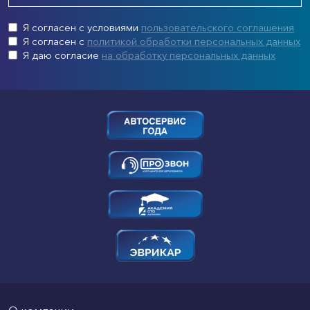
Я согласен с условиями
пользовательского соглашения
Я согласен с
политикой обработки персональных данных
Я даю согласие
на обработку персональных данных