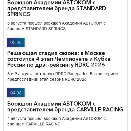
Воркшоп Академии АВТОКОМ с
представителем бренда STANDARD
SPRINGS
6 августа прошел воркшоп Академии АВТОКОМ с
брендом STANDARD SPRINGS
05.08
Решающая стадия сезона: в Москве
состоится 4 этап Чемпионата и Кубка
России по дрэг-рейсингу RDRC 2026
8 и 9 августа автодром RDRC Racepark в Быково примет
предпоследний этап сезона RDRC 2026
04.08
Воркшоп Академии АВТОКОМ с
представителем бренда CARVILLE RACING
4 августа прошел воркшоп Академии АВТОКОМ с
брендом CARVILLE RACING