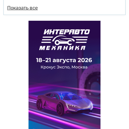
Показать все