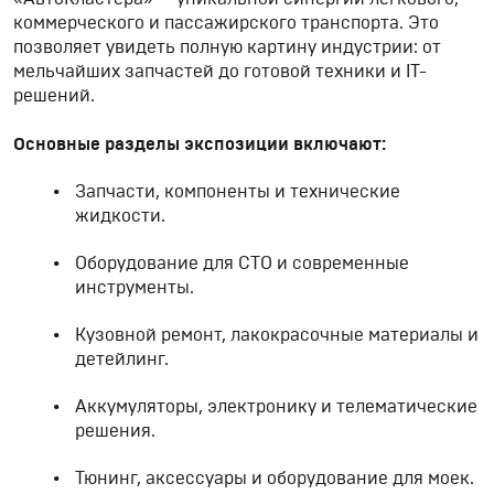
коммерческого и пассажирского транспорта. Это
позволяет увидеть полную картину индустрии: от
мельчайших запчастей до готовой техники и IT-
решений.
Основные разделы экспозиции включают:
Запчасти, компоненты и технические
жидкости.
Оборудование для СТО и современные
инструменты.
Кузовной ремонт, лакокрасочные материалы и
детейлинг.
Аккумуляторы, электронику и телематические
решения.
Тюнинг, аксессуары и оборудование для моек.