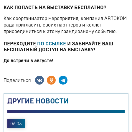
КАК ПОПАСТЬ НА ВЫСТАВКУ БЕСПЛАТНО?
Как соорганизатор мероприятия, компания АВТОКОМ
рада пригласить своих партнеров и коллег
присоединиться к этому грандиозному событию.
ПЕРЕХОДИТЕ
ПО ССЫЛКЕ
И ЗАБИРАЙТЕ ВАШ
БЕСПЛАТНЫЙ ДОСТУП НА ВЫСТАВКУ!
До встречи в августе!
Поделиться
ДРУГИЕ НОВОСТИ
06.08