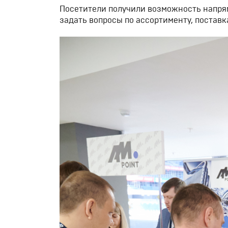
Посетители получили возможность напря
задать вопросы по ассортименту, поставк