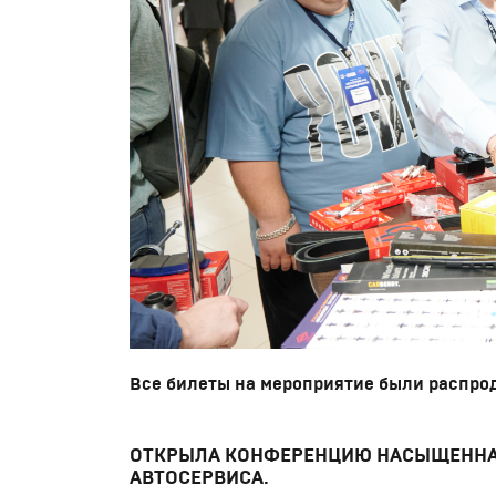
Все билеты на мероприятие были распрод
ОТКРЫЛА КОНФЕРЕНЦИЮ НАСЫЩЕННАЯ
АВТОСЕРВИСА.