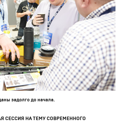
аны задолго до начала.
 СЕССИЯ НА ТЕМУ СОВРЕМЕННОГО