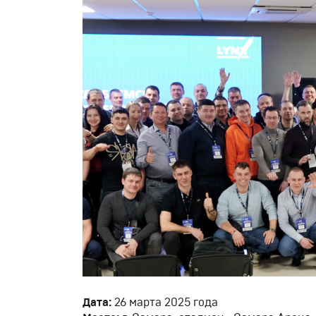
Дата:
26 марта 2025 года