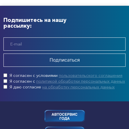
Подпишитесь на нашу
рассылку:
Подписаться
Я согласен с условиями
пользовательского соглашения
Я согласен с
политикой обработки персональных данных
Я даю согласие
на обработку персональных данных