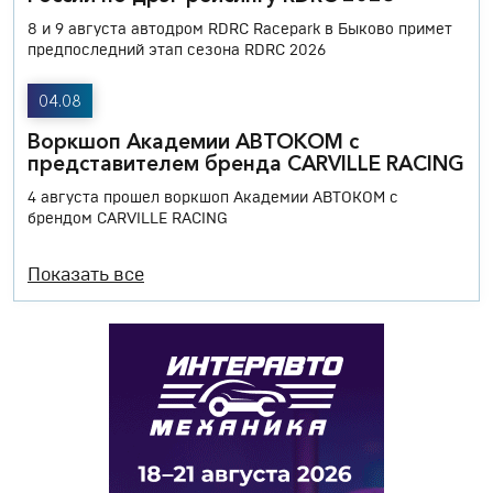
8 и 9 августа автодром RDRC Racepark в Быково примет
предпоследний этап сезона RDRC 2026
04.08
Воркшоп Академии АВТОКОМ с
представителем бренда CARVILLE RACING
4 августа прошел воркшоп Академии АВТОКОМ с
брендом CARVILLE RACING
Показать все