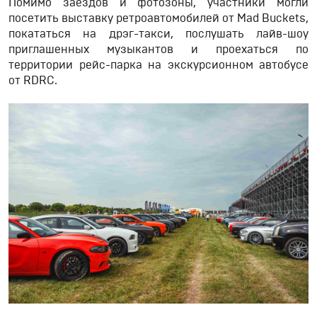
Помимо заездов и фотозоны, участники могли
посетить выставку ретроавтомобилей от Mad Buckets,
покататься на дрэг-такси, послушать лайв-шоу
приглашенных музыкантов и проехаться по
территории рейс-парка на экскурсионном автобусе
от RDRC.