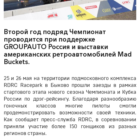
Второй год подряд Чемпионат
проводится при поддержке
GROUPAUTO Россия и выставки
американских ретроавтомобилей Mad
Buckets.
25 и 26 мая на территории подмосковного комплекса
RDRC Racepark в Быково прошли заезды в рамках
стартового этапа нового сезона Чемпионата и Кубка
России по дрэг-рейсингу. Благодаря разнообразию
гоночных классов многие пилоты смогли
продемонстрировать возможности своей техники.
Как сообщает пресс-служба RDRC, в соревновании
приняли участие более 150 гонщиков из разных
регионов страны.