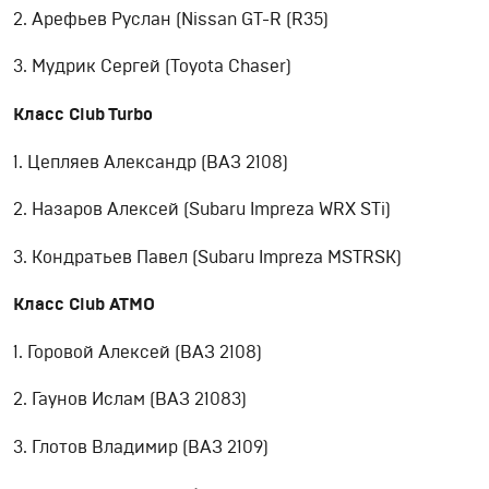
2. Арефьев Руслан (Nissan GT-R (R35)
3. Мудрик Сергей (Toyota Chaser)
Класс Club Turbo
1. Цепляев Александр (ВАЗ 2108)
2. Назаров Алексей (Subaru Impreza WRX STi)
3. Кондратьев Павел (Subaru Impreza MSTRSK)
Класс Club ATMO
1. Горовой Алексей (ВАЗ 2108)
2. Гаунов Ислам (ВАЗ 21083)
3. Глотов Владимир (ВАЗ 2109)