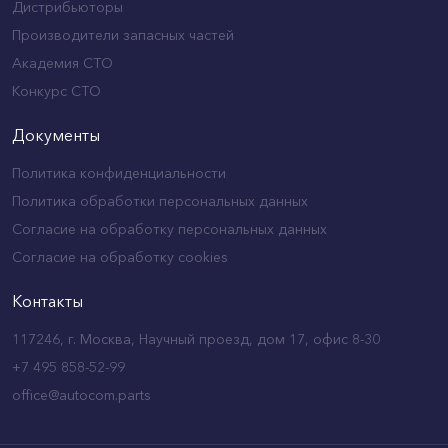
Дистрибьюторы
Производители запасных частей
Академия СТО
Конкурс СТО
Документы
Политика конфиденциальности
Политика обработки персональных данных
Согласие на обработку персональных данных
Согласие на обработку cookies
Контакты
117246, г. Москва, Научный проезд, дом 17, офис 8-30
+7 495 858-52-99
office@autocom.parts