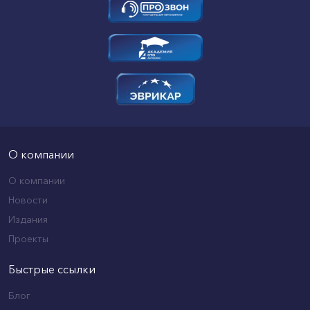
О компании
О компании
Новости
Издания
Проекты
Быстрые ссылки
Блог