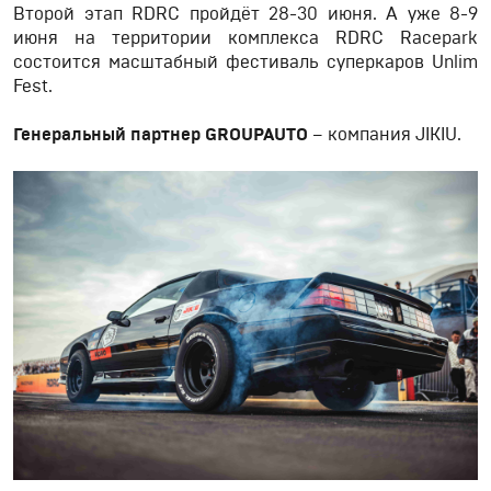
Второй этап RDRC пройдёт 28-30 июня. А уже 8-9
июня на территории комплекса RDRC Racepark
состоится масштабный фестиваль суперкаров Unlim
Fest.
Генеральный партнер GROUPAUTO
– компания JIKIU.