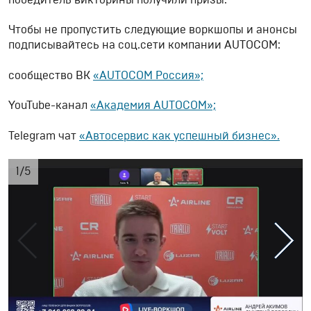
Чтобы не пропустить следующие воркшопы и анонсы
подписывайтесь на соц.сети компании AUTOCOM:
сообщество ВК
«AUTOCOM Россия»;
YouTube-канал
«Академия AUTOCOM»;
Telegram чат
«Автосервис как успешный бизнес».
1
/
5