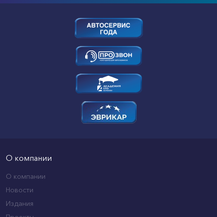
О компании
О компании
Новости
Издания
Проекты