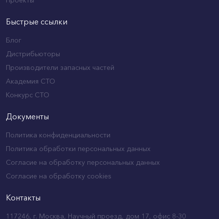
Быстрые ссылки
Блог
Дистрибьюторы
Производители запасных частей
Академия СТО
Конкурс СТО
Документы
Политика конфиденциальности
Политика обработки персональных данных
Согласие на обработку персональных данных
Согласие на обработку cookies
Контакты
117246, г. Москва, Научный проезд, дом 17, офис 8-30