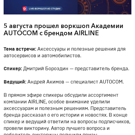
5 августа прошел воркшоп Академии
AUTOCOM с брендом AIRLINE
Тема встречи:
Аксессуары и полезные решения для
автосервисов и автомобилистов.
Спикер:
Дмитрий Бороздин — представитель бренда.
Ведущий:
Андрей Акимов — специалист AUTOCOM.
В прямом эфире спикеры обсудили ассортимент
компании AIRLINE, особое внимание уделили
аксессуарам и полезным решениям. Представитель
бренда рассказал о его истории и новостях. В конце
спикер и ведущий ответили на вопросы подписчиков,
провели викторину. Автор лучшего вопроса и
победитель викторины получили призы.