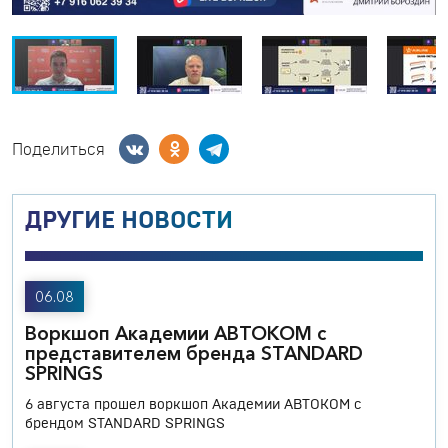
Поделиться
ДРУГИЕ НОВОСТИ
06.08
Воркшоп Академии АВТОКОМ с
представителем бренда STANDARD
SPRINGS
6 августа прошел воркшоп Академии АВТОКОМ с
брендом STANDARD SPRINGS