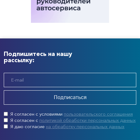
Подпишитесь на нашу
рассылку:
Подписаться
Я согласен с условиями
пользовательского соглашения
Я согласен с
политикой обработки персональных данных
Я даю согласие
на обработку персональных данных