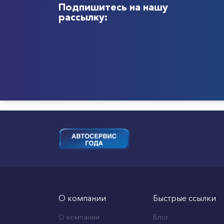
Подпишитесь на нашу
рассылку:
О компании
Быстрые ссылки
О компании
Блог