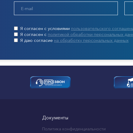
Я согласен с условиями
пользовательского соглашен
Я согласен с
политикой обработки персональных дан
Я даю согласие
на обработку персональных данных
Документы
Политика конфиденциальности