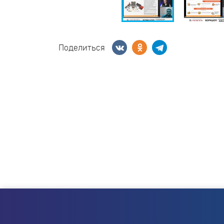
Поделиться