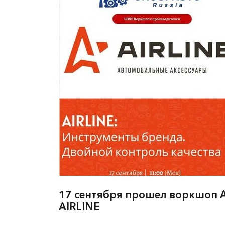
17 сентября прошел воркшоп
AIRLINE