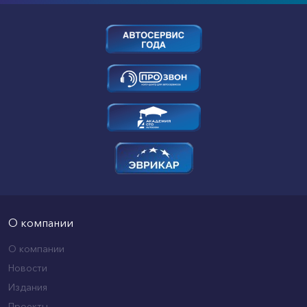
О компании
О компании
Новости
Издания
Проекты