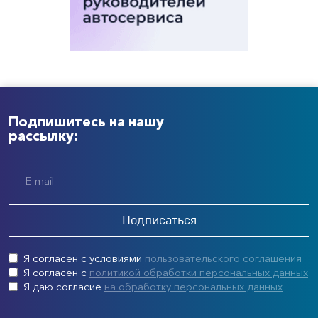
Подпишитесь на нашу
рассылку:
Подписаться
Я согласен с условиями
пользовательского соглашения
Я согласен с
политикой обработки персональных данных
Я даю согласие
на обработку персональных данных