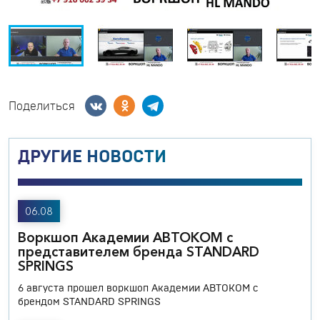
Поделиться
ДРУГИЕ НОВОСТИ
06.08
Воркшоп Академии АВТОКОМ с
представителем бренда STANDARD
SPRINGS
6 августа прошел воркшоп Академии АВТОКОМ с
брендом STANDARD SPRINGS