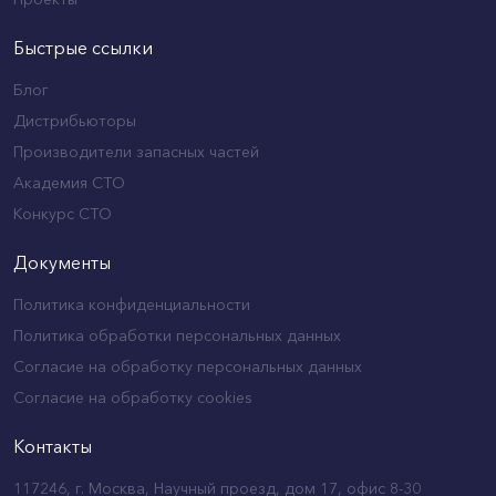
Быстрые ссылки
Блог
Дистрибьюторы
Производители запасных частей
Академия СТО
Конкурс СТО
Документы
Политика конфиденциальности
Политика обработки персональных данных
Согласие на обработку персональных данных
Согласие на обработку cookies
Контакты
117246, г. Москва, Научный проезд, дом 17, офис 8-30