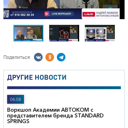
Поделиться
ДРУГИЕ НОВОСТИ
06.08
Воркшоп Академии АВТОКОМ с
представителем бренда STANDARD
SPRINGS