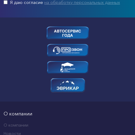
Я даю согласие
на обработку персональных данных
О компании
О компании
Новости