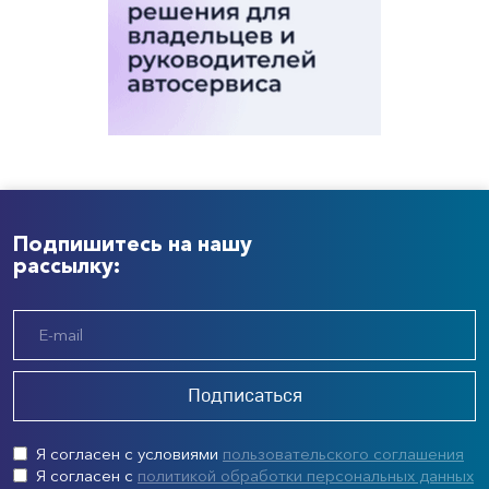
Подпишитесь на нашу
рассылку:
Подписаться
Я согласен с условиями
пользовательского соглашения
Я согласен с
политикой обработки персональных данных