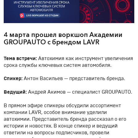
4 марта прошел воркшоп Академии
GROUPAUTO с брендом LAVR
Тема встречи:
Автохимия как инструмент увеличения
срока службы ключевых систем автомобиля.
Спикер:
Антон Васильев — представитель бренда.
Ведущий:
Андрей Акимов — специалист GROUPAUTO.
В прямом эфире спикеры обсудили ассортимент
компании LAVR, особое внимание уделили
автохимии. Представитель бренда рассказал о его
истории и новостях. В конце спикер и ведущий
ответили на вопросы подписчиков, провели