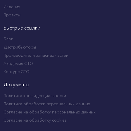
Издания
Проекты
Быстрые ссылки
Блог
Дистрибьюторы
Производители запасных частей
Академия СТО
Конкурс СТО
Документы
Политика конфиденциальности
Политика обработки персональных данных
Согласие на обработку персональных данных
Согласие на обработку cookies