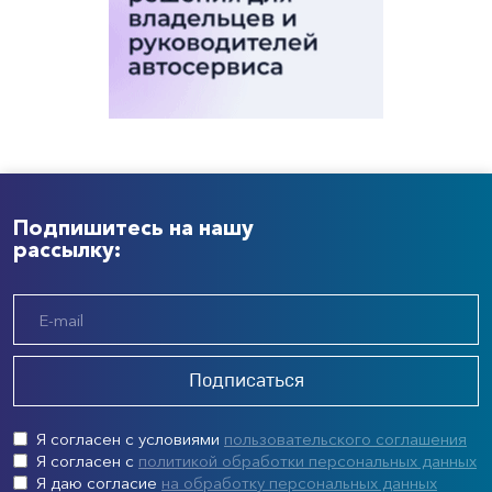
Подпишитесь на нашу
рассылку:
Подписаться
Я согласен с условиями
пользовательского соглашения
Я согласен с
политикой обработки персональных данных
Я даю согласие
на обработку персональных данных