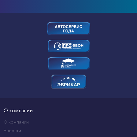
О компании
О компании
Новости