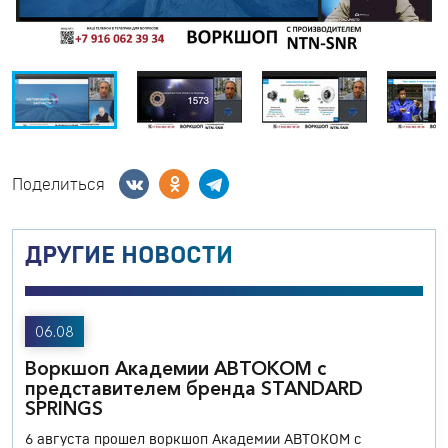
Поделиться
ДРУГИЕ НОВОСТИ
06.08
Воркшоп Академии АВТОКОМ с
представителем бренда STANDARD
SPRINGS
6 августа прошел воркшоп Академии АВТОКОМ с