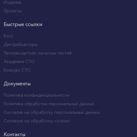
Издания
Проекты
Быстрые ссылки
Блог
Дистрибьюторы
Производители запасных частей
Академия СТО
Конкурс СТО
Документы
Политика конфиденциальности
Политика обработки персональных данных
Согласие на обработку персональных данных
Согласие на обработку cookies
Контакты