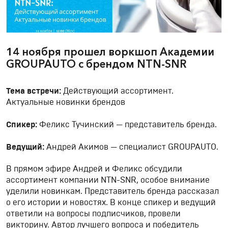
14 ноября прошел воркшоп Академии
GROUPAUTO с брендом NTN-SNR
Тема встречи:
Действующий ассортимент.
Актуальные новинки брендов
Спикер:
Феликс Тучинский — представитель бренда.
Ведущий:
Андрей Акимов — специалист GROUPAUTO.
В прямом эфире Андрей и Феликс обсудили
ассортимент компании NTN-SNR, особое внимание
уделили новинкам. Представитель бренда рассказал
о его истории и новостях. В конце спикер и ведущий
ответили на вопросы подписчиков, провели
викторину. Автор лучшего вопроса и победитель