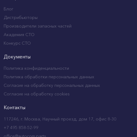
Блог
Дистрибьюторы
Производители запасных частей
Академия СТО
Конкурс СТО
Документы
Политика конфиденциальности
Политика обработки персональных данных
Согласие на обработку персональных данных
Согласие на обработку cookies
Контакты
117246, г. Москва, Научный проезд, дом 17, офис 8-30
+7 495 858-52-99
office@autocom.parts