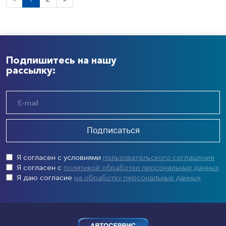
Подпишитесь на нашу
рассылку:
Подписаться
Я согласен с условиями
пользовательского соглашения
Я согласен с
политикой обработки персональных данных
Я даю согласие
на обработку персональных данных