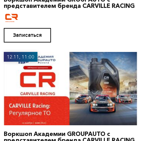
представителем бренда CARVILLE RACING
Записаться
12.11, 11:00
Воркшоп Академии GROUPAUTO с
представителем бренда CARVILLE RACING