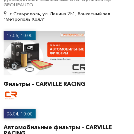
GROUPAUTO.
г. Ставрополь, ул. Ленина 251, банкетный зал
"Метрополь Холл"
17.06, 10:00
Фильтры – CARVILLE RACING
08.04, 10:00
Автомобильные фильтры – CARVILLE
RACING