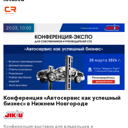
20.03, 10:00
Конференция «Автосервис как успешный
бизнес» в Нижнем Новгороде
Конференция-выставка для владельцев и