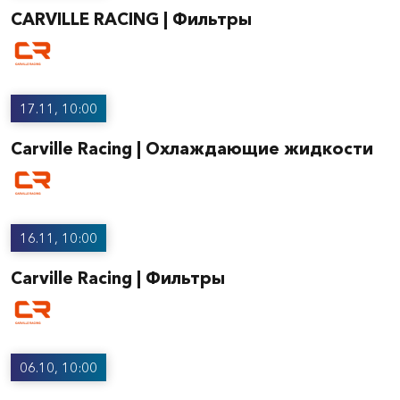
CARVILLE RACING | Фильтры
17.11, 10:00
Carville Racing | Охлаждающие жидкости
16.11, 10:00
Carville Racing | Фильтры
06.10, 10:00