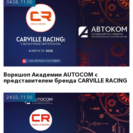
04.08, 11:00
Воркшоп Академии AUTOCOM с
представителем бренда CARVILLE RACING
24.03, 11:00