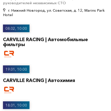
руководителей независимых СТО
г. Нижний Новгород, ул. Советская, д. 12, Marins Park
Hotel
08.02, 10:00
CARVILLE RACING | Автомобильные
фильтры
19.01, 10:00
CARVILLE RACING | Автохимия
18.01, 10:00