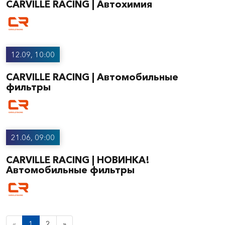
CARVILLE RACING | Автохимия
12.09, 10:00
CARVILLE RACING | Автомобильные
фильтры
21.06, 09:00
CARVILLE RACING | НОВИНКА!
Автомобильные фильтры
«
1
2
»