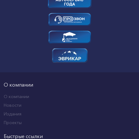
О компании
О компании
Новости
Издания
Проекты
Быстрые ссылки