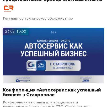
Регулярное техническое обслуживание
26.09, 10:00
Конференция «Автосервис как успешный
бизнес» в Ставрополе
Конференция-выставка для владельцев и
руководителей независимых СТО. Организатор —