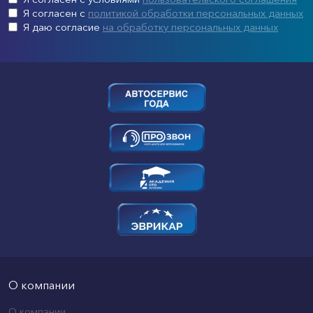
Я согласен с
политикой обработки персональных данных
Я даю согласие
на обработку персональных данных
О компании
О компании