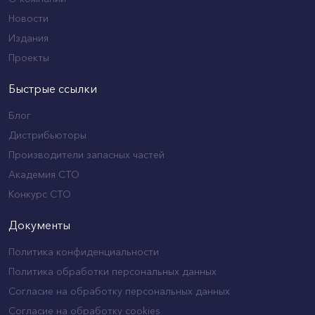
Новости
Издания
Проекты
Быстрые ссылки
Блог
Дистрибьюторы
Производители запасных частей
Академия СТО
Конкурс СТО
Документы
Политика конфиденциальности
Политика обработки персональных данных
Согласие на обработку персональных данных
Согласие на обработку cookies