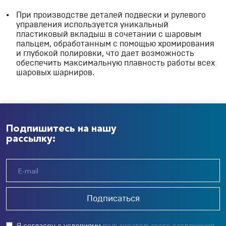
При производстве деталей подвески и рулевого
управления используется уникальный
пластиковый вкладыш в сочетании с шаровым
пальцем, обработанным с помощью хромирования
и глубокой полировки, что дает возможность
обеспечить максимальную плавность работы всех
шаровых шарниров.
Подпишитесь на нашу
рассылку:
Подписаться
Я согласен с условиями
пользовательского соглашения