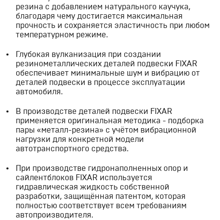
резина с добавлением натурального каучука,
благодаря чему достигается максимальная
прочность и сохраняется эластичность при любом
температурном режиме.
Глубокая вулканизация при создании
резинометаллических деталей подвески FIXAR
обеспечивает минимальные шум и вибрацию от
деталей подвески в процессе эксплуатации
автомобиля.
В производстве деталей подвески FIXAR
применяется оригинальная методика - подборка
пары «металл-резина» с учётом вибрационной
нагрузки для конкретной модели
автотранспортного средства.
При производстве гидронаполненных опор и
сайлентблоков FIXAR используется
гидравлическая жидкость собственной
разработки, защищённая патентом, которая
полностью соответствует всем требованиям
автопроизводителя.