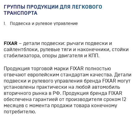
ГРУППЫ ПРОДУКЦИИ ДЛЯ ЛЕГКОВОГО
ТРАНСПОРТА
Подвеска и рулевое управление
FIXAR
– детали подвески: рычаги подвески и
сайлентблоки, рулевые тяги и наконечники, стойки
стабилизатора, опоры двигателя и КПП.
Продукция торговой марки FIXAR полностью
отвечают европейским стандартам качества. Детали
подвески и рулевого управления бренда FIXAR могут
установлены практически на любой автомобиль
вторичного рынка в РФ. Продукция бренда FIXAR
обеспечена гарантией от производителя сроком 12
месяцев с момента продажи товара конечному
потребителю.