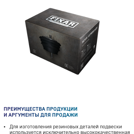
ПРЕИМУЩЕСТВА ПРОДУКЦИИ
И АРГУМЕНТЫ ДЛЯ ПРОДАЖИ
Для изготовления резиновых деталей подвески
используется исключительно высококачественная