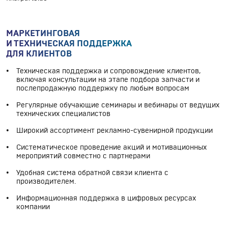
МАРКЕТИНГОВАЯ
И ТЕХНИЧЕСКАЯ ПОДДЕРЖКА
ДЛЯ КЛИЕНТОВ
Техническая поддержка и сопровождение клиентов,
включая консультации на этапе подбора запчасти и
послепродажную поддержку по любым вопросам
Регулярные обучающие семинары и вебинары от ведущих
технических специалистов
Широкий ассортимент рекламно-сувенирной продукции
Систематическое проведение акций и мотивационных
мероприятий совместно с партнерами
Удобная система обратной связи клиента с
производителем.
Информационная поддержка в цифровых ресурсах
компании