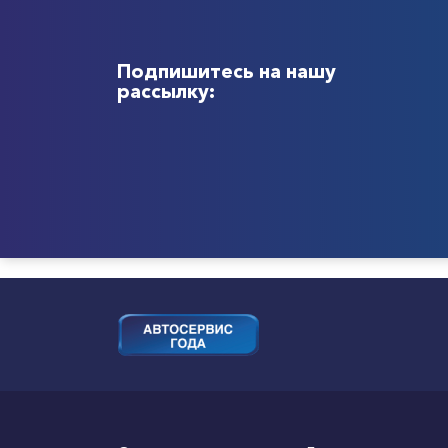
Подпишитесь на нашу
рассылку: