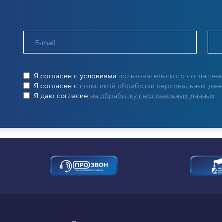
Я согласен с условиями
пользовательского соглашен
Я согласен с
политикой обработки персональных дан
Я даю согласие
на обработку персональных данных