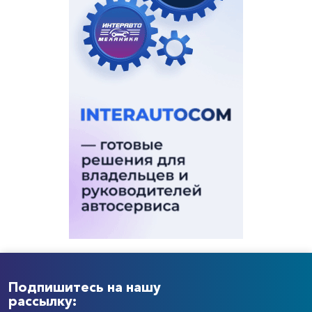
Подпишитесь на нашу
рассылку: