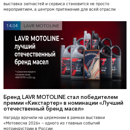
выставка запчастей и сервиса становится не просто
мероприятием, а центром притяжения для всей отрасли
14.04
LAVR MOTOLINE
Бренд LAVR MOTOLINE стал победителем
премии «Кикстартер» в номинации «Лучший
отечественный бренд масел»
Награду вручили на церемонии в рамках выставки
«Мотовесна 2026» – одного из главных событий
мотоиндустрии в России