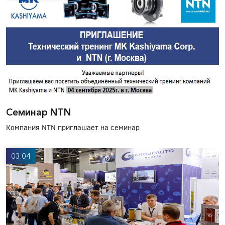
Семинар NTN
Компания NTN приглашает на семинар
03.04