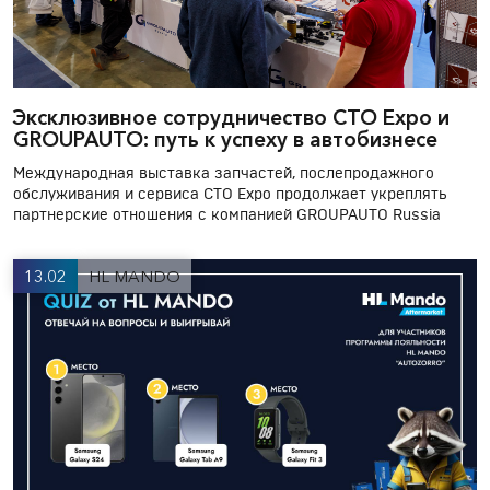
Эксклюзивное сотрудничество СТО Expo и
GROUPAUTO: путь к успеху в автобизнесе
Международная выставка запчастей, послепродажного
обслуживания и сервиса СТО Expo продолжает укреплять
партнерские отношения с компанией GROUPAUTO Russia
13.02
HL MANDO