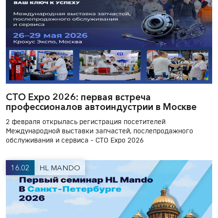
СТО Expo 2026: первая встреча
профессионалов автоиндустрии в Москве
2 февраля открылась регистрация посетителей
Международной выставки запчастей, послепродажного
обслуживания и сервиса - СТО Expo 2026
16.02
HL MANDO