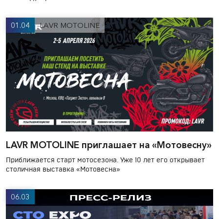
01.04
LAVR MOTOLINE
LAVR MOTOLINE приглашает на «Мотовесну»
Приближается старт мотосезона. Уже 10 лет его открывает
столичная выставка «Мотовесна»
06.03