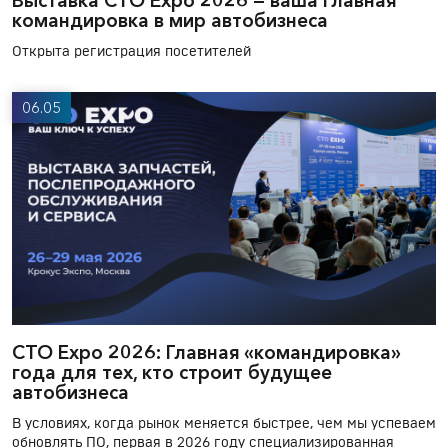
Выставка СТО Expo 2026 — ваша главная
командировка в мир автобизнеса
Открыта регистрация посетителей
06.05
СТО Expo 2026: Главная «командировка»
года для тех, кто строит будущее
автобизнеса
В условиях, когда рынок меняется быстрее, чем мы успеваем
обновлять ПО, первая в 2026 году специализированная