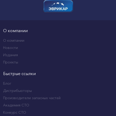
О компании
О компании
Новости
Издания
Проекты
Быстрые ссылки
Блог
Дистрибьюторы
Производители запасных частей
Академия СТО
Конкурс СТО