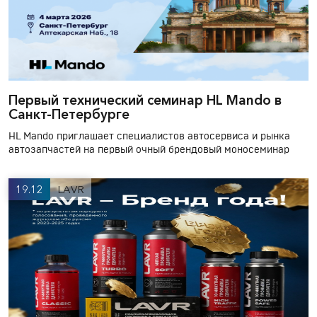
Первый технический семинар HL Mando в
Санкт-Петербурге
HL Mando приглашает специалистов автосервиса и рынка
автозапчастей на первый очный брендовый моносеминар
19.12
LAVR