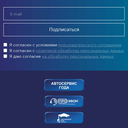
Подписаться
Я согласен с условиями
пользовательского соглашения
Я согласен с
политикой обработки персональных данных
Я даю согласие
на обработку персональных данных