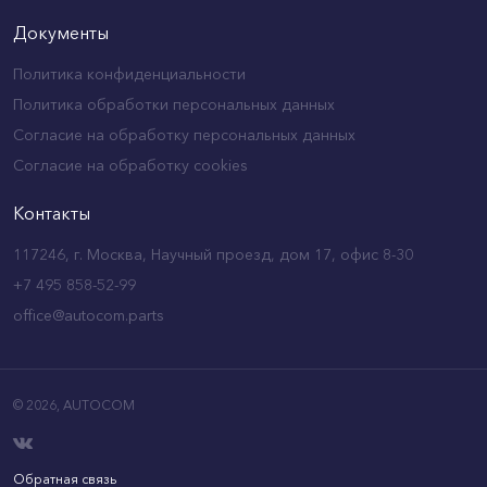
Документы
Политика конфиденциальности
Политика обработки персональных данных
Согласие на обработку персональных данных
Согласие на обработку cookies
Контакты
117246, г. Москва, Научный проезд, дом 17, офис 8-30
+7 495 858-52-99
office@autocom.parts
© 2026,
AUTOCOM
Обратная связь