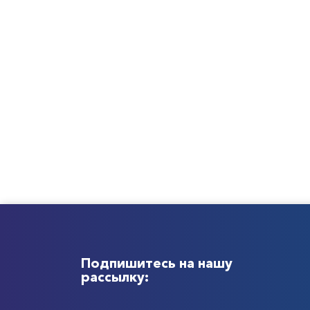
Подпишитесь на нашу
рассылку: