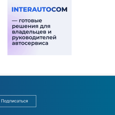
Подписаться