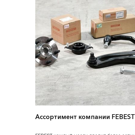
Ассортимент компании FEBEST