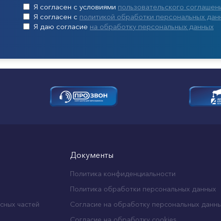
Я согласен с условиями
пользовательского соглашен
Я согласен с
политикой обработки персональных дан
Я даю согласие
на обработку персональных данных
Документы
Политика конфиденциальности
Политика обработки персональных данных
сных частей
Согласие на обработку персональных данн
Согласие на обработку cookies