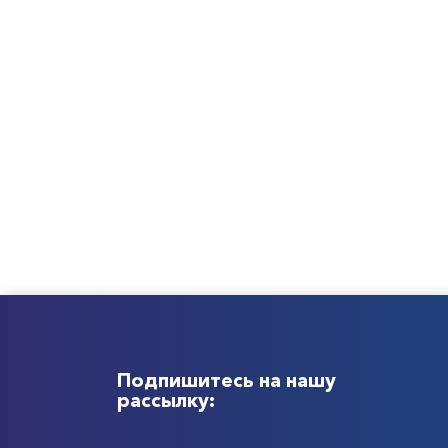
Подпишитесь на нашу
рассылку: