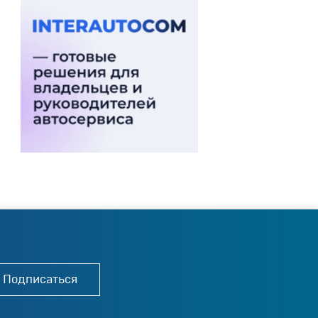
Подписаться