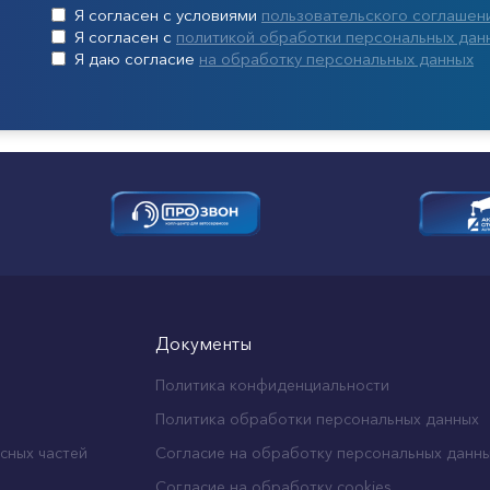
Я согласен с условиями
пользовательского соглашен
Я согласен с
политикой обработки персональных дан
Я даю согласие
на обработку персональных данных
Документы
Политика конфиденциальности
Политика обработки персональных данных
сных частей
Согласие на обработку персональных данн
Согласие на обработку cookies