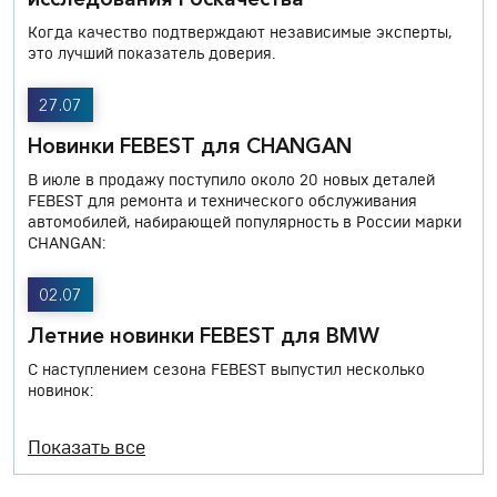
Когда качество подтверждают независимые эксперты,
это лучший показатель доверия.
27.07
Новинки FEBEST для CHANGAN
В июле в продажу поступило около 20 новых деталей
FEBEST для ремонта и технического обслуживания
автомобилей, набирающей популярность в России марки
CHANGAN:
02.07
Летние новинки FEBEST для BMW
С наступлением сезона FEBEST выпустил несколько
новинок:
Показать все