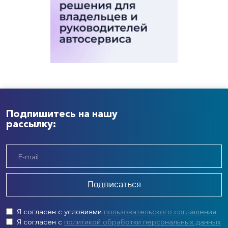
Подпишитесь на нашу
рассылку:
Подписаться
Я согласен с условиями
пользовательского соглашения
Я согласен с
политикой обработки персональных данных