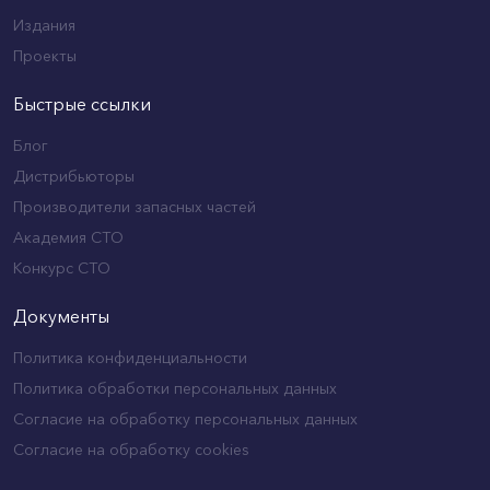
Издания
Проекты
Быстрые ссылки
Блог
Дистрибьюторы
Производители запасных частей
Академия СТО
Конкурс СТО
Документы
Политика конфиденциальности
Политика обработки персональных данных
Согласие на обработку персональных данных
Согласие на обработку cookies