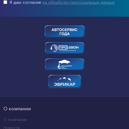
Я даю согласие
на обработку персональных данных
О компании
О компании
Новости