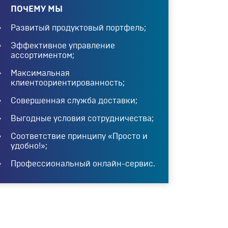
ПОЧЕМУ МЫ
Развитый продуктовый портфель;
Эффективное управление
ассортиментом;
Максимальная
клиентоориентированность;
Совершенная служба доставки;
Выгодные условия сотрудничества;
Соответствие принципу «Просто и
удобно!»;
Профессиональный онлайн-сервис.