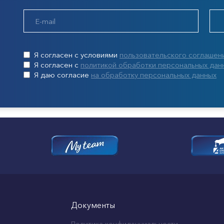
Я согласен с условиями
пользовательского соглашен
Я согласен с
политикой обработки персональных дан
Я даю согласие
на обработку персональных данных
Документы