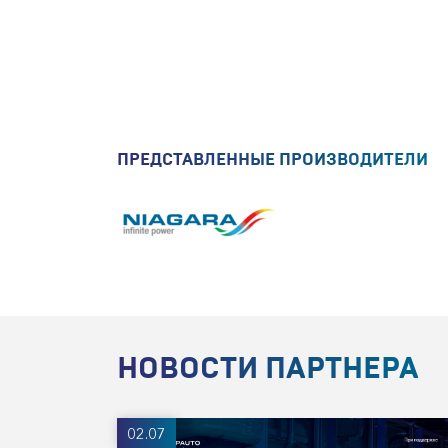
ПРЕДСТАВЛЕННЫЕ ПРОИЗВОДИТЕЛИ
НОВОСТИ ПАРТНЕРА
02.07