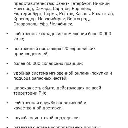
представительства: Санкт-Петербург, Нижний
Новгород, Самара, Саратов, Воронеж,
Екатеринбург, Пермь, Ростов, Казань, Казахстан,
Краснодар, Новосибирск, Волгоград,
Ставрополь, Уфа, Челябинск.
собственные складские помещения боле 10 000
кв. м;
постоянный поставщик 120 европейских
производителей;
более 60 000 складских позиций;
удобная система мгновенной онлайн-покупки и
подбора запасных частей;
широкая сеть сбыта, действующая на всей
территории РФ;
собственная служба оперативной и
качественной доставки;
служба клиентской поддержки;
развитая система корпоративных продаж;