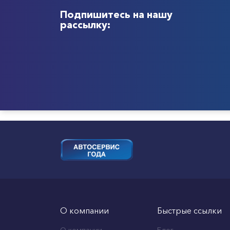
Подпишитесь на нашу
рассылку:
О компании
Быстрые ссылки