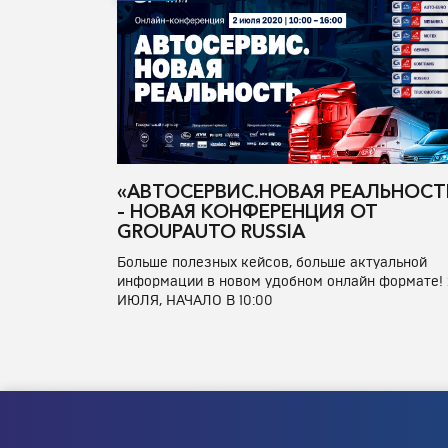
«АВТОСЕРВИС.НОВАЯ РЕАЛЬНОСТ
– НОВАЯ КОНФЕРЕНЦИЯ ОТ
GROUPAUTO RUSSIA
Больше полезных кейсов, больше актуальной
информации в новом удобном онлайн формате! 
ИЮЛЯ, НАЧАЛО В 10:00