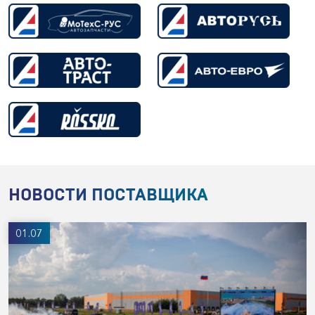
НОВОСТИ ПОСТАВЩИКА
01.07