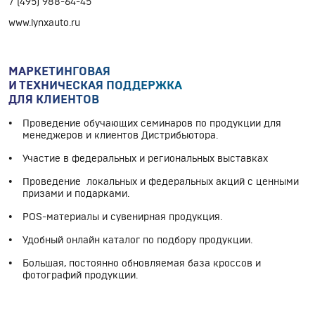
7 (495) 988-64-45
www.lynxauto.ru
МАРКЕТИНГОВАЯ
И ТЕХНИЧЕСКАЯ ПОДДЕРЖКА
ДЛЯ КЛИЕНТОВ
Проведение обучающих семинаров по продукции для
менеджеров и клиентов Дистрибьютора.
Участие в федеральных и региональных выставках
Проведение локальных и федеральных акций с ценными
призами и подарками.
POS-материалы и сувенирная продукция.
Удобный онлайн каталог по подбору продукции.
Большая, постоянно обновляемая база кроссов и
фотографий продукции.