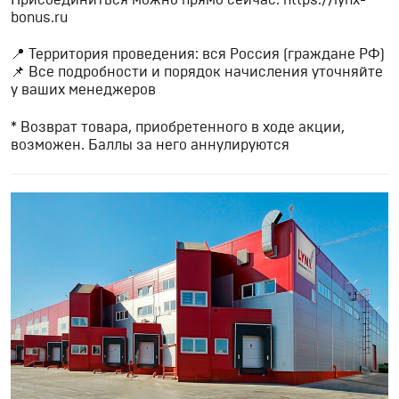
bonus.ru
📍 Территория проведения: вся Россия (граждане РФ)
📌 Все подробности и порядок начисления уточняйте
у ваших менеджеров
* Возврат товара, приобретенного в ходе акции,
возможен. Баллы за него аннулируются