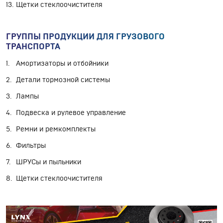
Щетки стеклоочистителя
ГРУППЫ ПРОДУКЦИИ ДЛЯ ГРУЗОВОГО
ТРАНСПОРТА
Амортизаторы и отбойники
Детали тормозной системы
Лампы
Подвеска и рулевое управление
Ремни и ремкомплекты
Фильтры
ШРУСы и пыльники
Щетки стеклоочистителя