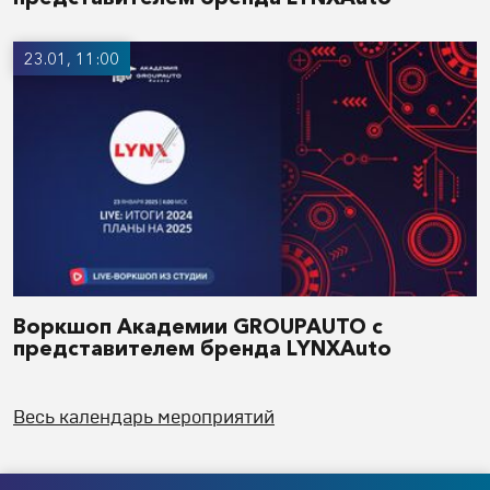
23.01, 11:00
Воркшоп Академии GROUPAUTO с
представителем бренда LYNXAuto
Весь календарь мероприятий