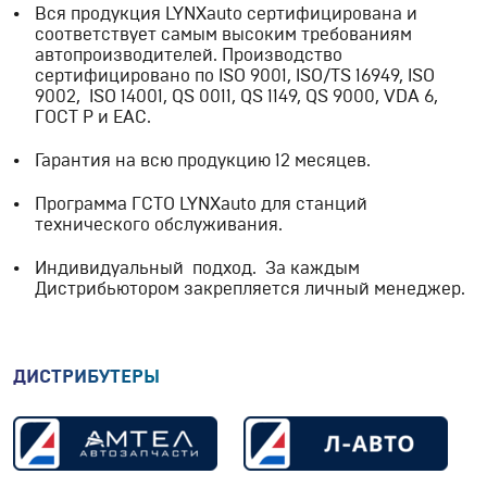
Вся продукция LYNXauto сертифицирована и
соответствует самым высоким требованиям
автопроизводителей. Производство
сертифицировано по ISO 9001, ISO/TS 16949, ISO
9002, ISO 14001, QS 0011, QS 1149, QS 9000, VDA 6,
ГОСТ Р и EAC.
Гарантия на всю продукцию 12 месяцев.
Программа ГСТО LYNXauto для станций
технического обслуживания.
Индивидуальный подход. За каждым
Дистрибьютором закрепляется личный менеджер.
ДИСТРИБУТЕРЫ