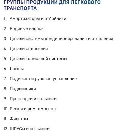
ГРУППЫ ПРОДУКЦИИ ДЛЯ ЛЕГКОВОГО
ТРАНСПОРТА
Амортизаторы и отбойники
Водяные насосы
Детали системы кондиционирования и отопления
Детали сцепления
Детали тормозной системы
Лампы
Подвеска и рулевое управление
Подшипники
Прокладки и сальники
Ремни и ремкомплекты
Фильтры
ШРУСы и пыльники