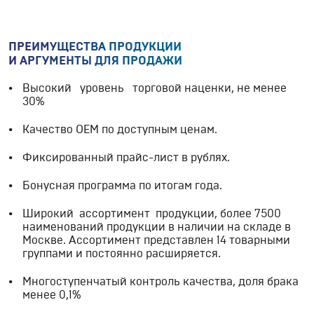
ПРЕИМУЩЕСТВА ПРОДУКЦИИ
И АРГУМЕНТЫ ДЛЯ ПРОДАЖИ
Высокий уровень торговой наценки, не менее
30%
Качество ОЕМ по доступным ценам.
Фиксированный прайс-лист в рублях.
Бонусная программа по итогам года.
Широкий ассортимент продукции, более 7500
наименований продукции в наличии на складе в
Москве. Ассортимент представлен 14 товарными
группами и постоянно расширяется.
Многоступенчатый контроль качества, доля брака
менее 0,1%