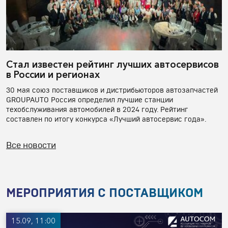
Стал известен рейтинг лучших автосервисов
в России и регионах
30 мая союз поставщиков и дистрибьюторов автозапчастей
GROUPAUTO Россия определил лучшие станции
техобслуживания автомобилей в 2024 году. Рейтинг
составлен по итогу конкурса «Лучший автосервис года».
Все новости
МЕРОПРИЯТИЯ С ПОСТАВЩИКОМ
15.09, 11:00