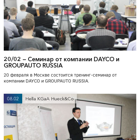
20/02 — Cеминар от компании DAYCO и
GROUPAUTO RUSSIA
20 февраля в Москве состоится тренинг-семинар от
компании DAYCO и GROUPAUTO RUSSIA.
08.02
Hella KGaA Hueck&Co