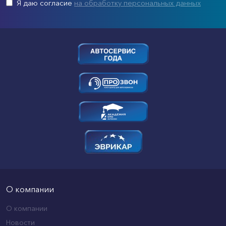
Я даю согласие
на обработку персональных данных
О компании
О компании
Новости