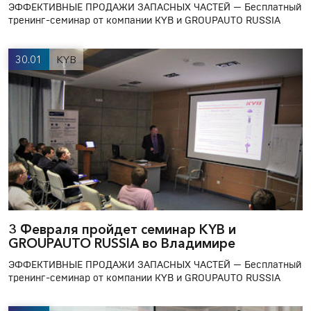
ЭФФЕКТИВНЫЕ ПРОДАЖИ ЗАПАСНЫХ ЧАСТЕЙ — Бесплатный
тренинг-семинар от компании KYB и GROUPAUTO RUSSIA
30.01
KYB
3 Февраля пройдет семинар KYB и
GROUPAUTO RUSSIA во Владимире
ЭФФЕКТИВНЫЕ ПРОДАЖИ ЗАПАСНЫХ ЧАСТЕЙ — Бесплатный
тренинг-семинар от компании KYB и GROUPAUTO RUSSIA