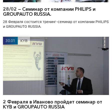
28/02 — Cеминар от компании PHILIPS и
GROUPAUTO RUSSIA.
28 Февраля состоится тренинг-семинар от компании PHILIPS
и GROUPAUTO RUSSIA.
30.01
KYB
2 Февраля в Иваново пройдет семинар от
KYB и GROUPAUTO RUSSIA