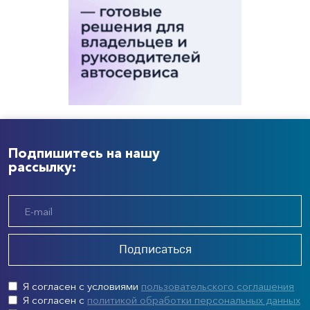
Подпишитесь на нашу
рассылку:
Подписаться
Я согласен с условиями
пользовательского соглашения
Я согласен с
политикой обработки персональных данных