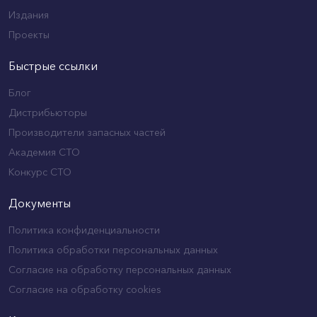
Издания
Проекты
Быстрые ссылки
Блог
Дистрибьюторы
Производители запасных частей
Академия СТО
Конкурс СТО
Документы
Политика конфиденциальности
Политика обработки персональных данных
Согласие на обработку персональных данных
Согласие на обработку cookies