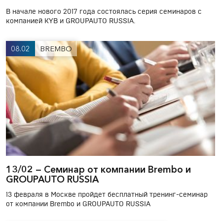
В начале нового 2017 года состоялась серия семинаров с
компанией KYB и GROUPAUTO RUSSIA.
08.02
BREMBO
13/02 — Cеминар от компании Brembo и
GROUPAUTO RUSSIA
13 февраля в Москве пройдет бесплатный тренинг-семинар
от компании Brembo и GROUPAUTO RUSSIA