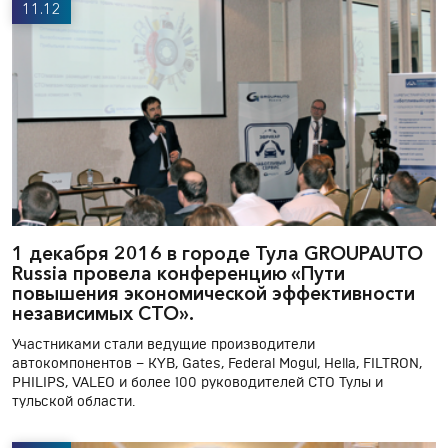
11.12
1 декабря 2016 в городе Тула GROUPAUTO
Russia провела конференцию «Пути
повышения экономической эффективности
независимых СТО».
Участниками стали ведущие производители
автокомпонентов – KYB, Gates, Federal Mogul, Hella, FILTRON,
PHILIPS, VALEO и более 100 руководителей СТО Тулы и
тульской области.