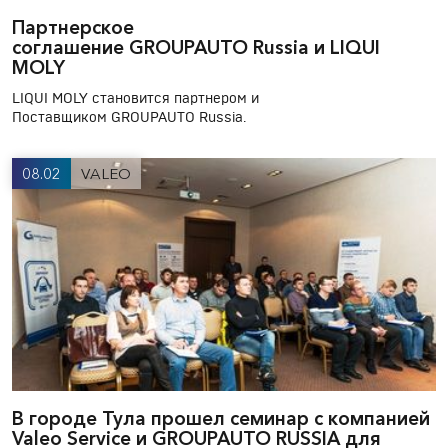
Партнерское
соглашение GROUPAUTO Russia и LIQUI
MOLY
LIQUI MOLY становится партнером и
Поставщиком GROUPAUTO Russia.
08.02
VALEO
В городе Тула прошел семинар с компанией
Valeo Service и GROUPAUTO RUSSIA для