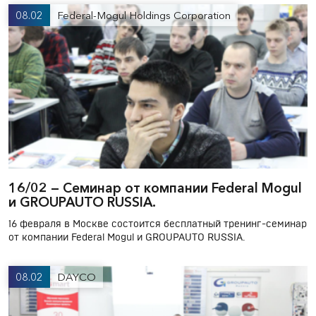
08.02
Federal-Mogul Holdings Corporation
16/02 — Cеминар от компании Federal Mogul
и GROUPAUTO RUSSIA.
16 февраля в Москве состоится бесплатный тренинг-семинар
от компании Federal Mogul и GROUPAUTO RUSSIA.
08.02
DAYCO