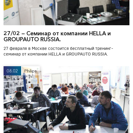
27/02 — Cеминар от компании HELLA и
GROUPAUTO RUSSIA.
27 февраля в Москве состоится бесплатный тренинг-
семинар от компании HELLA и GROUPAUTO RUSSIA.
08.02
Philips