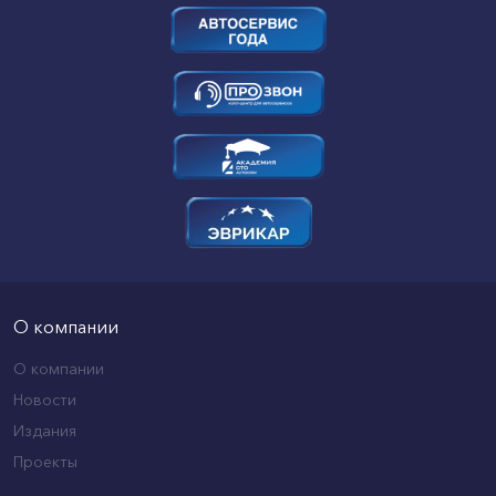
О компании
О компании
Новости
Издания
Проекты