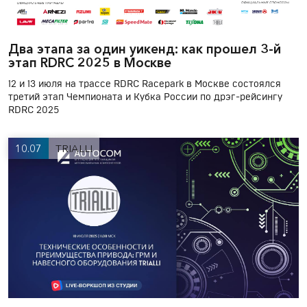
Два этапа за один уикенд: как прошел 3-й
этап RDRC 2025 в Москве
12 и 13 июля на трассе RDRC Racepark в Москве состоялся
третий этап Чемпионата и Кубка России по дрэг-рейсингу
RDRC 2025
10.07
TRIALLI