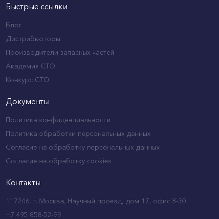
Быстрые ссылки
Блог
Дистрибьюторы
Производители запасных частей
Академия СТО
Конкурс СТО
Документы
Политика конфиденциальности
Политика обработки персональных данных
Согласие на обработку персональных данных
Согласие на обработку cookies
Контакты
117246, г. Москва, Научный проезд, дом 17, офис 8-30
+7 495 858-52-99