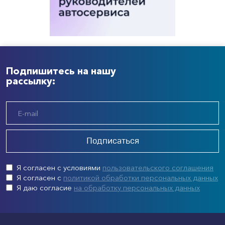
Подпишитесь на нашу
рассылку:
Подписаться
Я согласен с условиями
пользовательского соглашения
Я согласен с
политикой обработки персональных данных
Я даю согласие
на обработку персональных данных