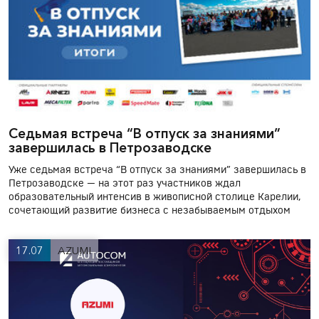
Седьмая встреча “В отпуск за знаниями”
завершилась в Петрозаводске
Уже седьмая встреча “В отпуск за знаниями” завершилась в
Петрозаводске — на этот раз участников ждал
образовательный интенсив в живописной столице Карелии,
сочетающий развитие бизнеса с незабываемым отдыхом
17.07
AZUMI