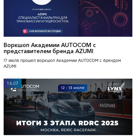
Воркшоп Академии AUTOCOM с
представителем бренда AZUMI
17 июля прошел воркшоп Академии AUTOCOM с брендом
AZUMI
16.07