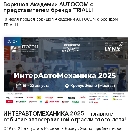
Воркшоп Академии AUTOCOM с
представителем бренда TRIALLI
10 июля прошел воркшоп Академии AUTOCOM с брендом
TRIALLI
09.07
ИНТЕРАВТОМЕХАНИКА 2025 — главное
событие автосервисной отрасли этого лета!
С 19 по 22 августа в Москве, в Крокус Экспо, пройдёт новая