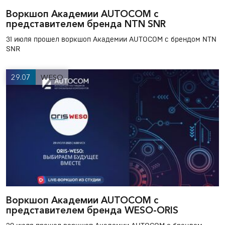
Воркшоп Академии AUTOCOM с
представителем бренда NTN SNR
31 июля прошел воркшоп Академии AUTOCOM с брендом NTN
SNR
29.07
WESO
Воркшоп Академии AUTOCOM с
представителем бренда WESO-ORIS